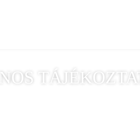
NOS TÁJÉKOZTA