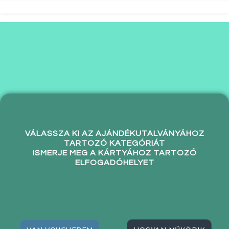
VÁLASSZA KI AZ AJÁNDÉKUTALVÁNYÁHOZ
TARTOZÓ KATEGÓRIÁT
ISMERJE MEG A KÁRTYÁHOZ TARTOZÓ
ELFOGADÓHELYET