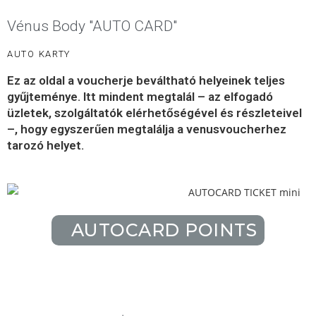
Vénus Body "AUTO CARD"
AUTO KARTY
Ez az oldal a voucherje beváltható helyeinek teljes
gyűjteménye. Itt mindent megtalál – az elfogadó
üzletek, szolgáltatók elérhetőségével és részleteivel
–, hogy egyszerűen megtalálja a venusvoucherhez
tarozó helyet.
AUTOCARD POINTS