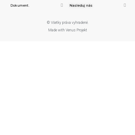
Dokument.
Nasleduj nás
© Všetky práva vyhradené.
Made with Venus Projekt