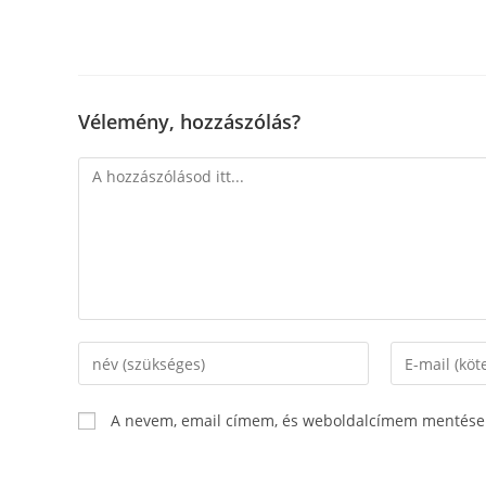
Vélemény, hozzászólás?
A nevem, email címem, és weboldalcímem mentése