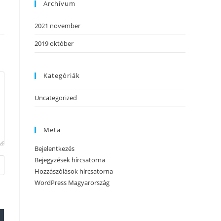
Archívum
2021 november
2019 október
Kategóriák
Uncategorized
Meta
Bejelentkezés
Bejegyzések hírcsatorna
Hozzászólások hírcsatorna
WordPress Magyarország