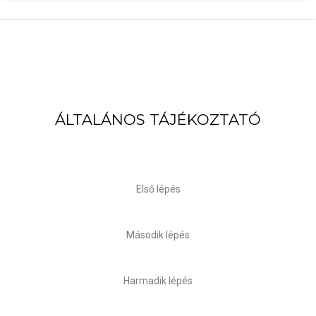
ÁLTALÁNOS TÁJÉKOZTATÓ
Első lépés
Második lépés
Harmadik lépés